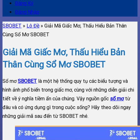
Đăng Ký
Đăng Nhập
SBOBET
»
Lô Đề
»
Giải Mã Giấc Mơ, Thấu Hiểu Bản Thân
Cùng Sổ Mơ SBOBET
Giải Mã Giấc Mơ, Thấu Hiểu Bản
Thân Cùng Sổ Mơ SBOBET
Sổ mơ
SBOBET
là một hệ thống quy tụ các biểu tượng và
hình ảnh phổ biến trong giấc mơ, cùng với những diễn giải chi
tiết về ý nghĩa tiềm ẩn của chúng. Vậy nguồn gốc
sổ mơ
từ
đâu và có ứng dụng gì trong cuộc sống? Hãy theo dõi ngay
những giải mã sau đến từ SBOBET nhé.