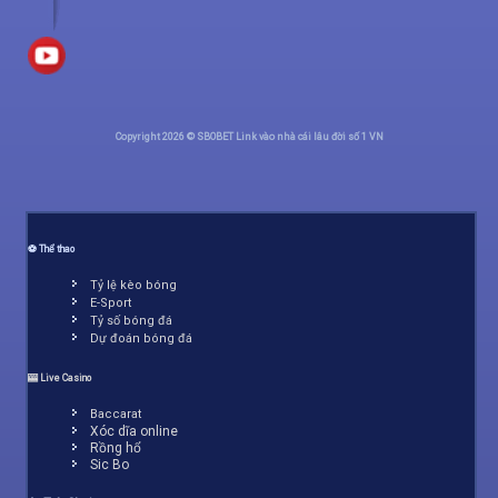
Copyright 2026 ©
SBOBET Link vào nhà cái lâu đời số 1 VN
⚽
Thể thao
Tỷ lệ kèo bóng
E-Sport
Tỷ số bóng đá
Dự đoán bóng đá
🎰 Live Casino
Baccarat
Xóc dĩa online
Rồng hổ
Sic Bo