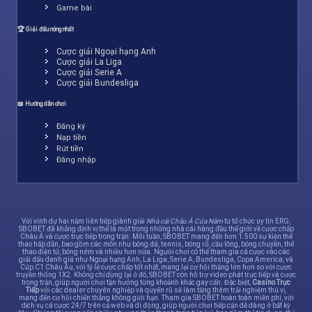
Game bài
🏆 Giải đấu nóng nhất
Cược giải Ngoại hạng Anh
Cược giải La Liga
Cược giải Serie A
Cược giải Bundesliga
📖 Hướng dẫn chơi
Đăng
ký
Nạp tiền
Rút tiền
Đăng nhập
Với vinh dự hai năm liên tiếp giành giải
Nhà cái Châu Á Của Năm
từ tổ chức uy tín ERG,
SBOBET đã khẳng định vị thế là một trong những nhà cái hàng đầu thế giới về cược chấp
Châu Á và cược trực tiếp trong trận. Mỗi tuần, SBOBET mang đến hơn 1.500 sự kiện thể
thao hấp dẫn, bao gồm các môn như bóng đá, tennis, bóng rổ, cầu lông, bóng chuyền, thể
thao điện tử, bóng ném và nhiều hơn nữa. Người chơi có thể tham gia cá cược vào các
giải đấu danh giá như Ngoại hạng Anh, La Liga, Serie A, Bundesliga, Copa America, và
Cúp C1 Châu Âu, với tỷ lệ cược chấp tốt nhất, mang lại cơ hội thắng lớn hơn so với cược
truyền thống 1X2. Không chỉ dừng lại ở đó, SBOBET còn hỗ trợ video phát trực tiếp và cược
trong trận, giúp người chơi tận hưởng từng khoảnh khắc gay cấn. Đặc biệt,
Casino Trực
Tiếp
với các dealer chuyên nghiệp và quyến rũ sẽ làm tăng thêm trải nghiệm thú vị,
mang đến cơ hội chiến thắng không giới hạn. Tham gia SBOBET hoàn toàn miễn phí, với
dịch vụ cá cược 24/7 trên cả web và di động, giúp người chơi tiếp cận dễ dàng ở bất kỳ