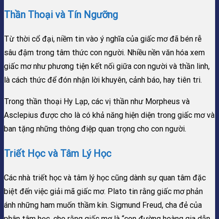
Thần Thoại và Tín Ngưỡng
Từ thời cổ đại, niềm tin vào ý nghĩa của giấc mơ đã bén rễ
sâu đậm trong tâm thức con người. Nhiều nền văn hóa xem
giấc mơ như phương tiện kết nối giữa con người và thần linh,
là cách thức để đón nhận lời khuyên, cảnh báo, hay tiên tri.
Trong thần thoại Hy Lạp, các vị thần như Morpheus và
Asclepius được cho là có khả năng hiện diện trong giấc mơ và
ban tặng những thông điệp quan trọng cho con người.
Triết Học và Tâm Lý Học
Các nhà triết học và tâm lý học cũng dành sự quan tâm đặc
biệt đến việc giải mã giấc mơ. Plato tin rằng giấc mơ phản
ánh những ham muốn thầm kín. Sigmund Freud, cha đẻ của
phân tâm học, cho rằng giấc mơ là “con đường hoàng gia dẫn