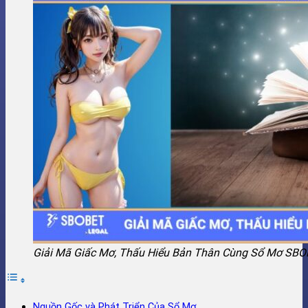
Giải Mã Giấc Mơ, Thấu Hiểu Bản Thân Cùng Sổ Mơ SB
Nguồn Gốc và Phát Triển Của Sổ Mơ