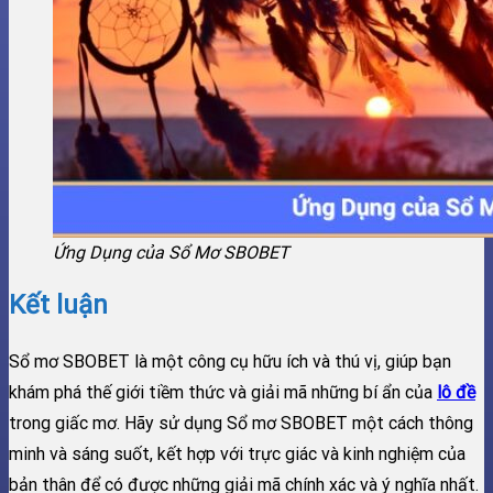
Ứng Dụng của Sổ Mơ SBOBET
Kết luận
Sổ mơ SBOBET là một công cụ hữu ích và thú vị, giúp bạn
khám phá thế giới tiềm thức và giải mã những bí ẩn của
lô đề
trong giấc mơ. Hãy sử dụng Sổ mơ SBOBET một cách thông
minh và sáng suốt, kết hợp với trực giác và kinh nghiệm của
bản thân để có được những giải mã chính xác và ý nghĩa nhất.