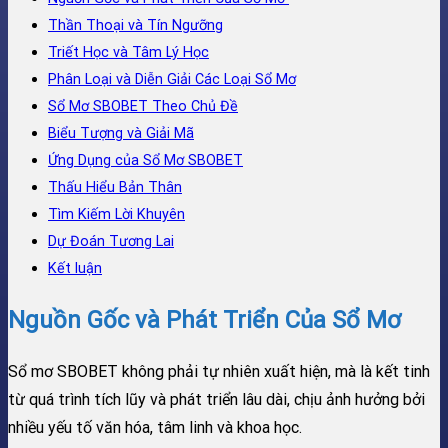
Thần Thoại và Tín Ngưỡng
Triết Học và Tâm Lý Học
Phân Loại và Diễn Giải Các Loại Sổ Mơ
Sổ Mơ SBOBET Theo Chủ Đề
Biểu Tượng và Giải Mã
Ứng Dụng của Sổ Mơ SBOBET
Thấu Hiểu Bản Thân
Tìm Kiếm Lời Khuyên
Dự Đoán Tương Lai
Kết luận
Nguồn Gốc và Phát Triển Của Sổ Mơ
Sổ mơ SBOBET không phải tự nhiên xuất hiện, mà là kết tinh
từ quá trình tích lũy và phát triển lâu dài, chịu ảnh hưởng bởi
nhiều yếu tố văn hóa, tâm linh và khoa học.