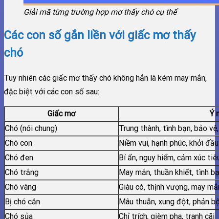
Giải mã từng trường hợp mơ thấy chó cụ thể
Các con số gắn liền với giấc mơ thấy
chó
Tuy nhiên các giấc mơ thấy chó không hẳn là kém may mắn,
đặc biệt với các con số sau:
Giấc mơ
Ý 
Chó (nói chung)
Trung thành, tình bạn, bảo vệ
Chó con
Niềm vui, hạnh phúc, khởi đầ
Chó đen
Bí ẩn, nguy hiểm, cảm xúc tiê
Chó trắng
May mắn, thuần khiết, tình b
Chó vàng
Giàu có, thịnh vượng, may mắn
Bị chó cắn
Mâu thuẫn, xung đột, phản bộ
Chó sủa
Chỉ trích, gièm pha, tranh cãi