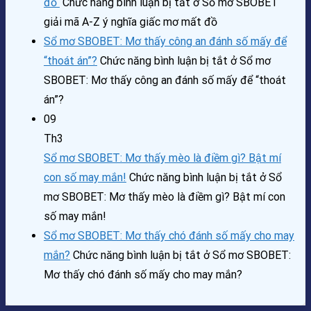
đồ
Chức năng bình luận bị tắt
ở Sổ mơ SBOBET
giải mã A-Z ý nghĩa giấc mơ mất đồ
Sổ mơ SBOBET: Mơ thấy công an đánh số mấy để
“thoát án”?
Chức năng bình luận bị tắt
ở Sổ mơ
SBOBET: Mơ thấy công an đánh số mấy để “thoát
án”?
09
Th3
Sổ mơ SBOBET: Mơ thấy mèo là điềm gì? Bật mí
con số may mắn!
Chức năng bình luận bị tắt
ở Sổ
mơ SBOBET: Mơ thấy mèo là điềm gì? Bật mí con
số may mắn!
Sổ mơ SBOBET: Mơ thấy chó đánh số mấy cho may
mắn?
Chức năng bình luận bị tắt
ở Sổ mơ SBOBET:
Mơ thấy chó đánh số mấy cho may mắn?