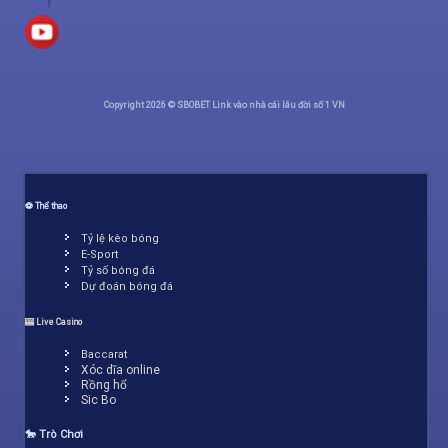
Copyright 2026 ©
SBOBET Link vào nhà cái lâu đời số 1 VN
⚽
Thể thao
Tỷ lệ kèo bóng
E-Sport
Tỷ số bóng đá
Dự đoán bóng đá
🎰 Live Casino
Baccarat
Xóc dĩa online
Rồng hổ
Sic Bo
🐎 Trò Chơi