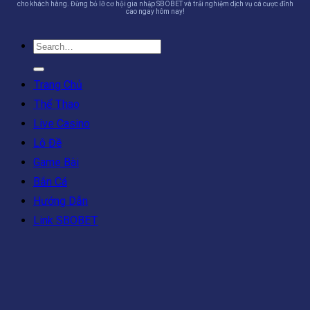
cho khách hàng. Đừng bỏ lỡ cơ hội gia nhập SBOBET và trải nghiệm dịch vụ cá cược đỉnh
cao ngay hôm nay!
Trang Chủ
Thể Thao
Live Casino
Lô Đề
Game Bài
Bắn Cá
Hướng Dẫn
Link SBOBET