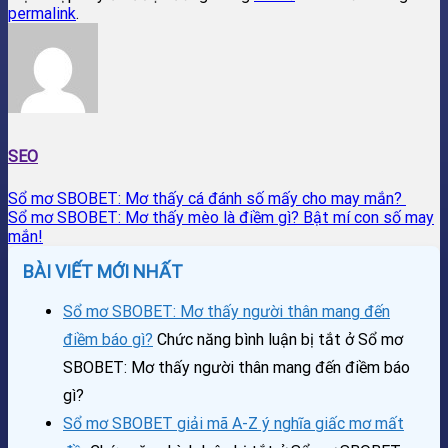
permalink
.
SEO
Sổ mơ SBOBET: Mơ thấy cá đánh số mấy cho may mắn?
Sổ mơ SBOBET: Mơ thấy mèo là điềm gì? Bật mí con số may
mắn!
BÀI VIẾT MỚI NHẤT
Sổ mơ SBOBET: Mơ thấy người thân mang đến
điềm báo gì?
Chức năng bình luận bị tắt
ở Sổ mơ
SBOBET: Mơ thấy người thân mang đến điềm báo
gì?
Sổ mơ SBOBET giải mã A-Z ý nghĩa giấc mơ mất