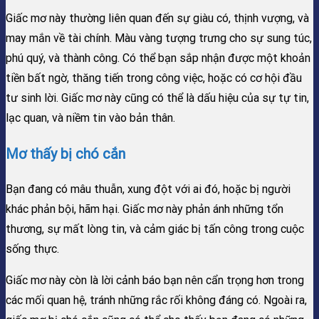
Giấc mơ này thường liên quan đến sự giàu có, thịnh vượng, và
may mắn về tài chính. Màu vàng tượng trưng cho sự sung túc,
phú quý, và thành công. Có thể bạn sắp nhận được một khoản
tiền bất ngờ, thăng tiến trong công việc, hoặc có cơ hội đầu
tư sinh lời. Giấc mơ này cũng có thể là dấu hiệu của sự tự tin,
lạc quan, và niềm tin vào bản thân.
Mơ thấy bị chó cắn
Bạn đang có mâu thuẫn, xung đột với ai đó, hoặc bị người
khác phản bội, hãm hại. Giấc mơ này phản ánh những tổn
thương, sự mất lòng tin, và cảm giác bị tấn công trong cuộc
sống thực.
Giấc mơ này còn là lời cảnh báo bạn nên cẩn trọng hơn trong
các mối quan hệ, tránh những rắc rối không đáng có. Ngoài ra,