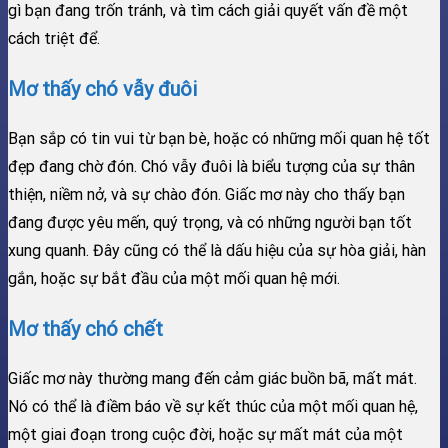
gì bạn đang trốn tránh, và tìm cách giải quyết vấn đề một
cách triệt để.
Mơ thấy chó vẫy đuôi
Bạn sắp có tin vui từ bạn bè, hoặc có những mối quan hệ tốt
đẹp đang chờ đón. Chó vẫy đuôi là biểu tượng của sự thân
thiện, niềm nở, và sự chào đón. Giấc mơ này cho thấy bạn
đang được yêu mến, quý trọng, và có những người bạn tốt
xung quanh. Đây cũng có thể là dấu hiệu của sự hòa giải, hàn
gắn, hoặc sự bắt đầu của một mối quan hệ mới.
Mơ thấy chó chết
Giấc mơ này thường mang đến cảm giác buồn bã, mất mát.
Nó có thể là điềm báo về sự kết thúc của một mối quan hệ,
một giai đoạn trong cuộc đời, hoặc sự mất mát của một