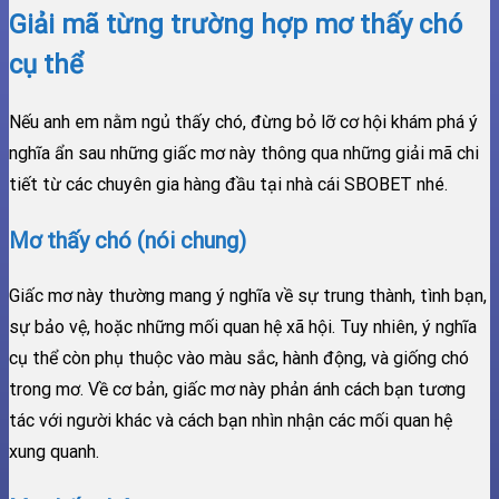
Giải mã từng trường hợp mơ thấy chó
cụ thể
Nếu anh em nằm ngủ thấy chó, đừng bỏ lỡ cơ hội khám phá ý
nghĩa ẩn sau những giấc mơ này thông qua những giải mã chi
tiết từ các chuyên gia hàng đầu tại nhà cái SBOBET nhé.
Mơ thấy chó (nói chung)
Giấc mơ này thường mang ý nghĩa về sự trung thành, tình bạn,
sự bảo vệ, hoặc những mối quan hệ xã hội. Tuy nhiên, ý nghĩa
cụ thể còn phụ thuộc vào màu sắc, hành động, và giống chó
trong mơ.
Về cơ bản, giấc mơ này phản ánh cách bạn tương
tác với người khác và cách bạn nhìn nhận các mối quan hệ
xung quanh.