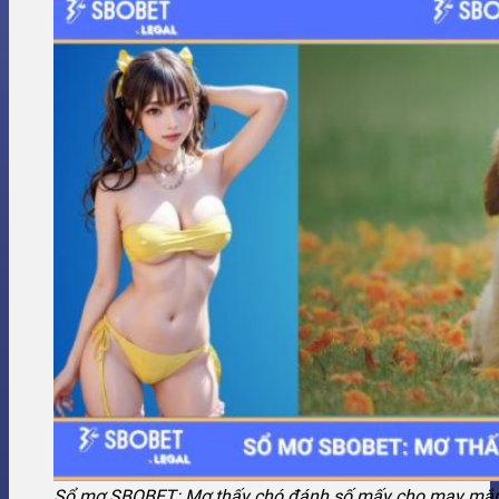
Sổ mơ SBOBET: Mơ thấy chó đánh số mấy cho may mắ