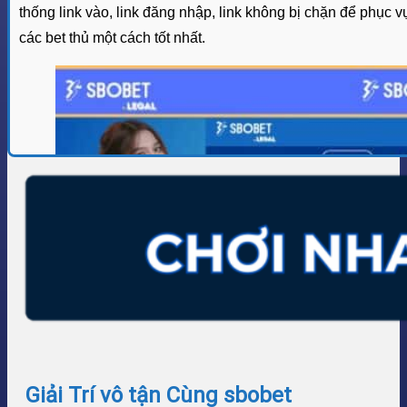
thống link vào, link đăng nhập, link không bị chặn để phục v
các bet thủ một cách tốt nhất.
Giải Trí vô tận Cùng sbobet