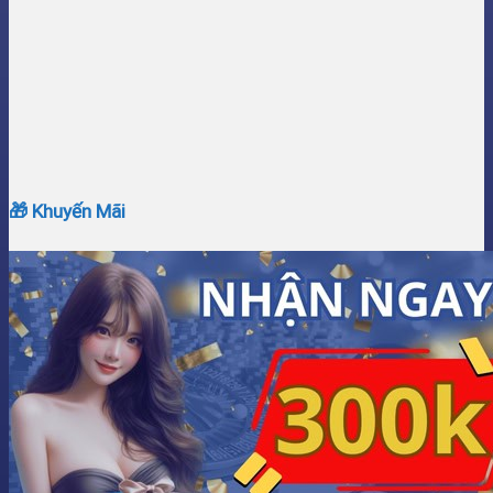
🎁 Khuyến Mãi
Các giải thưởng lớn của SBOBET