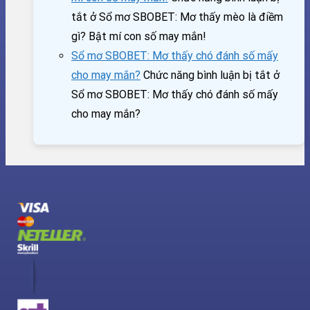
tắt
ở Sổ mơ SBOBET: Mơ thấy mèo là điềm
Link vào SBOBET không bị chặn mới nhất
gì? Bật mí con số may mắn!
Cách nhận biết link chính thức của nhà
Sổ mơ SBOBET: Mơ thấy chó đánh số mấy
cho may mắn?
Chức năng bình luận bị tắt
ở
cái SBOBET
Sổ mơ SBOBET: Mơ thấy chó đánh số mấy
cho may mắn?
Hiện tại các website có giao diện giống với nhà cái SBOBE
rất nhiều, khiến anh em không thể phân biệt được website
chính thức hay đạo nhái. Sau đây,
SBOBET
sẽ hướng đẫn
anh em các phương pháp nhận biết nguồn gốc website,
được chuyên gia tại nhà cái này hướng dẫn.
Phân biệt nhà cái SBOBET bằng giao diện
Các website tuy có giao diện giống nhau nhưng không phải
website nào cũng có đội ngũ chuyên viên hùng mạnh như
SBOBET
. Dấu hiệu đầu tiên để nhận biết các trang web đạ