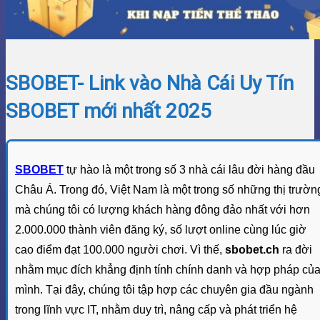
SBOBET- Link vào Nhà Cái Uy Tín
SBOBET mới nhất 2025
SBOBET
tự hào là một trong số 3 nhà cái lâu đời hàng đầu
Châu Á. Trong đó, Việt Nam là một trong số những thị trườn
mà chúng tôi có lượng khách hàng đông đảo nhất với hơn
2.000.000 thành viên đăng ký, số lượt online cùng lúc giờ
cao điểm đạt 100.000 người chơi. Vì thế,
sbobet.ch
ra đời
nhằm mục đích khẳng định tính chính danh và hợp pháp củ
mình. Tại đây, chúng tôi tập hợp các chuyên gia đầu ngành
trong lĩnh vực IT, nhằm duy trì, nâng cấp và phát triển hệ