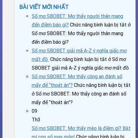
BÀI VIẾT MỚI NHẤT
Sổ mơ SBOBET: Mơ thấy người thân mang
đến điềm báo gì?
Chức năng bình luận bị tắt
ở
Sổ mơ SBOBET: Mơ thấy người thân mang
đến điềm báo gì?
Sổ mơ SBOBET giải mã A-Z ý nghĩa giấc mơ
mất đồ
Chức năng bình luận bị tắt
ở Sổ mơ
SBOBET giải mã A-Z ý nghĩa giấc mơ mất đồ
Sổ mơ SBOBET: Mơ thấy công an đánh số
mấy để “thoát án”?
Chức năng bình luận bị tắt
ở Sổ mơ SBOBET: Mơ thấy công an đánh số
mấy để “thoát án”?
09
Th3
Sổ mơ SBOBET: Mơ thấy mèo là điềm gì? Bật
mí con số may mắn!
Chức năng bình luận bị