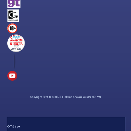
nhái chính là thời gian tải trang và truy cập được vào các
chức năng khác.
Nếu anh em truy cập vào một trang web tự
nhận là
nhà cái SBOBET
, anh em hãy chú ý đến tốc độ tải
trang của cả thiết bị di động và máy tính. Với trang web chín
thức, thời gian tải hoàn tất 1 trang chỉ kéo dài vỏn vẹn 5
giây.
Con số 5 giây này là thành quả đầu tư và nghiên cứu
của một đội ngũ chuyên gia máy tính hàng đầu Châu Á,
nhằm đảm bảo trải nghiệm tối ưu cho người dùng cũng như
tiết kiệm tối đa thời gian cá cược. Ở các trang web giả mạo,
thời gian truy cập rất lâu và website thường xuyên lỗi.
Copyright 2026 ©
SBOBET Link vào nhà cái lâu đời số 1 VN
⚽
Thể thao