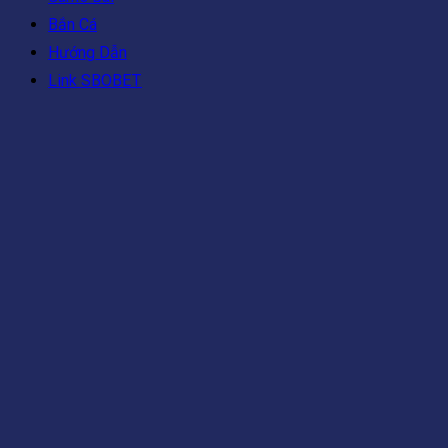
Bắn Cá
Hướng Dẫn
Link SBOBET