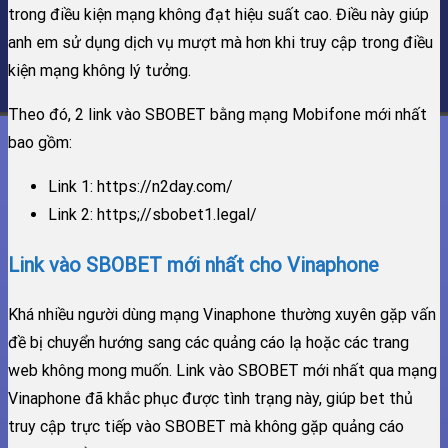
trong điều kiện mạng không đạt hiệu suất cao. Điều này giúp
anh em sử dụng dịch vụ mượt mà hơn khi truy cập trong điều
kiện mạng không lý tưởng.
Theo đó, 2 link vào SBOBET bằng mạng Mobifone mới nhất
bao gồm:
Link 1: https://n2day.com/
Link 2: https;//sbobet1.legal/
Link vào SBOBET mới nhất cho Vinaphone
Khá nhiều người dùng mạng Vinaphone thường xuyên gặp vấn
đề bị chuyển hướng sang các quảng cáo lạ hoặc các trang
web không mong muốn. Link vào SBOBET mới nhất qua mạng
Vinaphone đã khắc phục được tình trạng này, giúp bet thủ
truy cập trực tiếp vào SBOBET mà không gặp quảng cáo