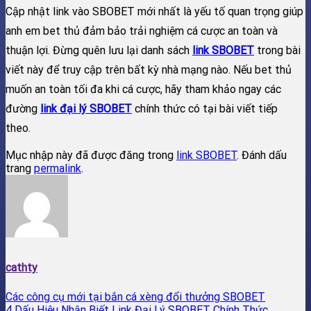
Cập nhật link vào SBOBET mới nhất là yếu tố quan trọng giúp
anh em bet thủ đảm bảo trải nghiệm cá cược an toàn và
thuận lợi. Đừng quên lưu lại danh sách
link SBOBET
trong bài
viết này để truy cập trên bất kỳ nhà mạng nào. Nếu bet thủ
muốn an toàn tối đa khi cá cược, hãy tham khảo ngay các
đường
link đại lý SBOBET
chính thức có tại bài viết tiếp
theo.
Mục nhập này đã được đăng trong
link SBOBET
. Đánh dấu
trang
permalink
.
cathty
Các công cụ mới tại bắn cá xèng đổi thưởng SBOBET
4 Dấu Hiệu Nhận Biết Link Đại Lý SBOBET Chính Thức