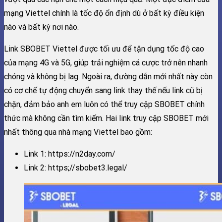
mạng Viettel chính là tốc độ ổn định dù ở bất kỳ điều kiện
nào và bất kỳ nơi nào.
Link SBOBET Viettel được tối ưu để tận dụng tốc độ cao
của mạng 4G và 5G, giúp trải nghiệm cá cược trở nên nhanh
chóng và không bị lag. N
goài ra, đường dẫn mới nhất này còn
có cơ chế tự động chuyển sang link thay thế nếu link cũ bị
chặn, đảm bảo anh em luôn có thể truy cập SBOBET chính
thức mà không cần tìm kiếm. Hai link truy cập SBOBET mới
nhất thông qua nhà mạng Viettel bao gồm:
Link 1: https://n2day.com/
Link 2: https;//sbobet3.legal/