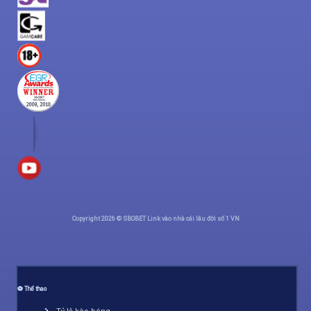
Copyright 2026 ©
SBOBET Link vào nhà cái lâu đời số 1 VN
⚽
Thể thao