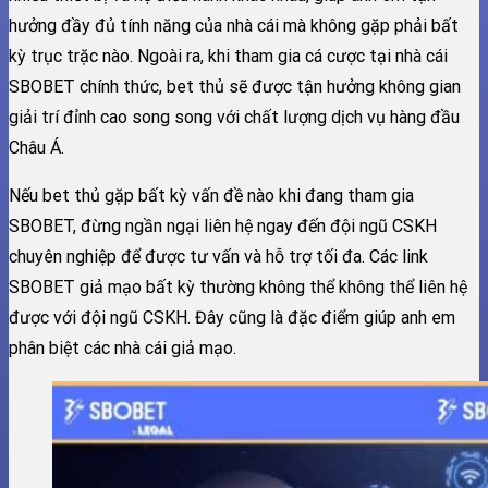
hưởng đầy đủ tính năng của nhà cái mà không gặp phải bất
kỳ trục trặc nào. Ngoài ra, khi tham gia cá cược tại nhà cái
SBOBET chính thức, bet thủ sẽ được tận hưởng không gian
giải trí đỉnh cao song song với chất lượng dịch vụ hàng đầu
Châu Á.
Nếu bet thủ gặp bất kỳ vấn đề nào khi đang tham gia
SBOBET, đừng ngần ngại liên hệ ngay đến đội ngũ CSKH
chuyên nghiệp để được tư vấn và hỗ trợ tối đa. Các link
SBOBET giả mạo bất kỳ thường không thể không thể liên hệ
được với đội ngũ CSKH. Đây cũng là đặc điểm giúp anh em
phân biệt các nhà cái giả mạo.