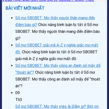
BÀI VIẾT MỚI NHẤT
Sổ mơ SBOBET: Mơ thấy người thân mang đến
điềm báo gì?
Chức năng bình luận bị tắt
ở Sổ mơ
SBOBET: Mơ thấy người thân mang đến điềm báo
gì?
Sổ mơ SBOBET giải mã A-Z ý nghĩa giấc mơ mất
đồ
Chức năng bình luận bị tắt
ở Sổ mơ SBOBET
giải mã A-Z ý nghĩa giấc mơ mất đồ
Sổ mơ SBOBET: Mơ thấy công an đánh số mấy để
“thoát án”?
Chức năng bình luận bị tắt
ở Sổ mơ
SBOBET: Mơ thấy công an đánh số mấy để “thoát
án”?
09
Th3
Sổ mơ SBOBET: Mơ thấy mèo là điềm gì? Bật mí