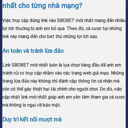
nhất cho từng nhà mạng?
Việc truy cập đúng link vào SBOBET mới nhất mang đến nhiều
lợi ích thường bị anh em bỏ qua. Theo đó, cá cược tại những
link này mang đến cho bet thủ những lợi ích sau.
An toàn và tránh lừa đảo
Link SBOBET mới nhất luôn là lựa chọn hàng đầu để anh em
tránh rủi ro truy cập nhầm vào các trang web giả mạo. Những
trang lừa đảo này không chỉ đánh cắp thông tin cá nhân mà
còn có thể gây thiệt hại tài chính cho người chơi. Do đó, việc
cập nhật link mới nhất giúp anh em yên tâm tham gia cá cược
mà không lo ngại về bảo mật.
Duy trì kết nối mượt mà