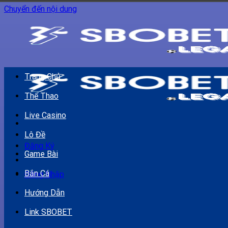
Chuyển đến nội dung
Trang Chủ
Thể Thao
Live Casino
Lô Đề
Đăng Ký
Game Bài
Bắn Cá
Đăng Nhập
Hướng Dẫn
Link SBOBET