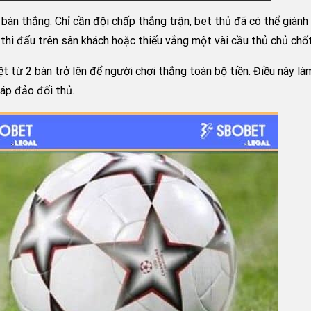
bàn thắng. Chỉ cần đội chấp thắng trận, bet thủ đã có thể giành 
thi đấu trên sân khách hoặc thiếu vắng một vài cầu thủ chủ chốt
ệt từ 2 bàn trở lên để người chơi thắng toàn bộ tiền. Điều này l
áp đảo đối thủ.