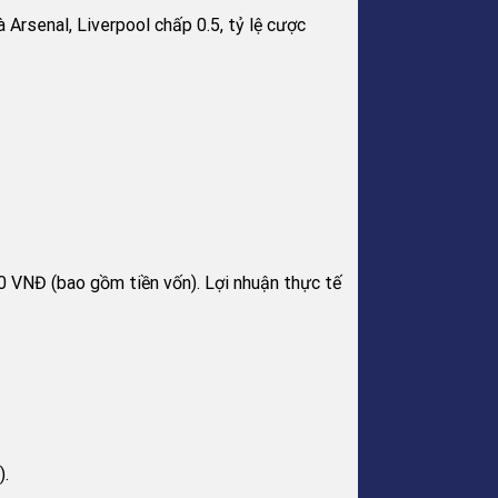
 Arsenal, Liverpool chấp 0.5, tỷ lệ cược
00 VNĐ (bao gồm tiền vốn). Lợi nhuận thực tế
).