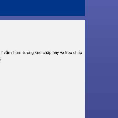
OBET vẫn nhầm tưởng kèo chấp này và kèo chấp
é.