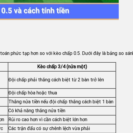
toán phức tạp hơn so với kèo chấp 0.5. Dưới đây là bảng so sánh 
Kèo chấp 3/4 (nửa một)
Đội chấp phải thắng cách biệt từ 2 bàn trở lên
Đội chấp hòa hoặc thua
Thắng nửa tiền nếu đội chấp thắng cách biệt 1 bàn
Có khả năng thắng nửa tiền
ơn
Rủi ro cao hơn vì cần cách biệt lớn hơn
ực
Các trận đấu có sự chênh lệch vừa phải