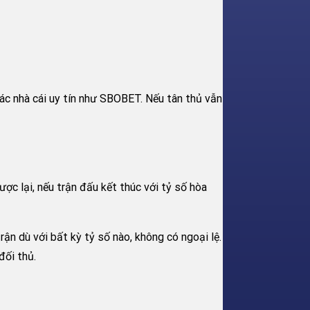
các nhà cái uy tín như SBOBET. Nếu tân thủ vẫn
ợc lại, nếu trận đấu kết thúc với tỷ số hòa
rận dù với bất kỳ tỷ số nào, không có ngoại lệ.
đối thủ.