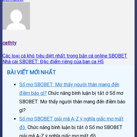
cathty
Các loại cá khó tiêu diệt nhất trong bắn cá online SBOBET
Nhà cái SBOBET: Đặc điểm riêng của ban ca H5
BÀI VIẾT MỚI NHẤT
Sổ mơ SBOBET: Mơ thấy người thân mang đến
điềm báo gì?
Chức năng bình luận bị tắt
ở Sổ mơ
SBOBET: Mơ thấy người thân mang đến điềm báo
gì?
Sổ mơ SBOBET giải mã A-Z ý nghĩa giấc mơ mất
đồ
Chức năng bình luận bị tắt
ở Sổ mơ SBOBET
giải mã A-Z ý nghĩa giấc mơ mất đồ