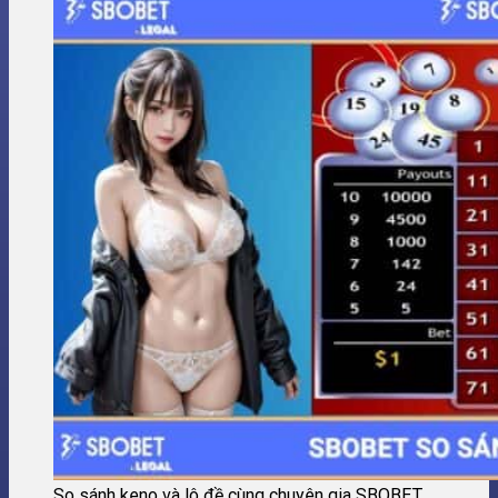
So sánh keno và lô đề cùng chuyên gia SBOBET