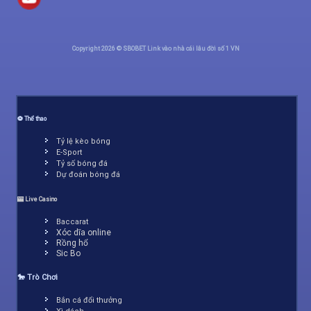
Copyright 2026 ©
SBOBET Link vào nhà cái lâu đời số 1 VN
⚽
Thể thao
Tỷ lệ kèo bóng
E-Sport
Tỷ số bóng đá
Dự đoán bóng đá
🎰 Live Casino
Baccarat
Xóc dĩa online
Rồng hổ
Sic Bo
🐎 Trò Chơi
Bắn cá đổi thưởng