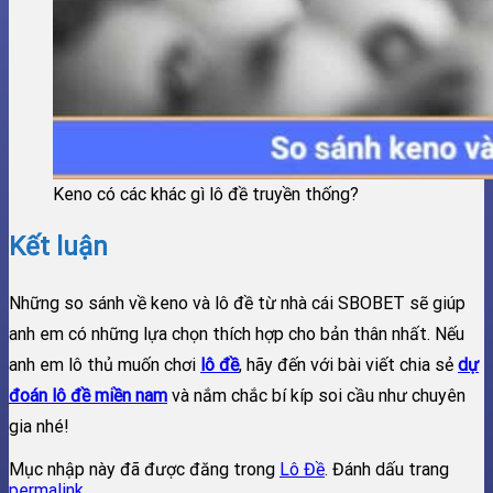
Keno có các khác gì lô đề truyền thống?
Kết luận
Những so sánh về keno và lô đề từ nhà cái SBOBET sẽ giúp
anh em có những lựa chọn thích hợp cho bản thân nhất. Nếu
anh em lô thủ muốn chơi
lô đề
, hãy đến với bài viết chia sẻ
dự
đoán lô đề miền nam
và nắm chắc bí kíp soi cầu như chuyên
gia nhé!
Mục nhập này đã được đăng trong
Lô Đề
. Đánh dấu trang
permalink
.