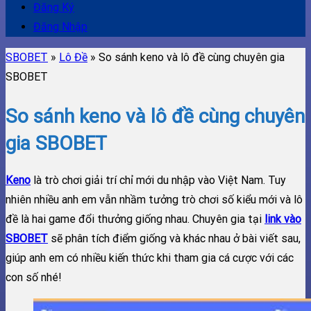
Đăng Ký
Đăng Nhập
SBOBET
»
Lô Đề
»
So sánh keno và lô đề cùng chuyên gia
SBOBET
So sánh keno và lô đề cùng chuyên
gia SBOBET
Keno
là trò chơi giải trí chỉ mới du nhập vào Việt Nam. Tuy
nhiên nhiều anh em vẫn nhầm tưởng trò chơi số kiểu mới và lô
đề là hai game đổi thưởng giống nhau. Chuyên gia tại
link vào
SBOBET
sẽ phân tích điểm giống và khác nhau ở bài viết sau,
giúp anh em có nhiều kiến thức khi tham gia cá cược với các
con số nhé!