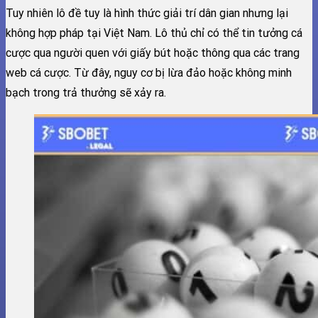
Tuy nhiên lô đề tuy là hình thức giải trí dân gian nhưng lại
không hợp pháp tại Việt Nam. Lô thủ chỉ có thể tin tưởng cá
cược qua người quen với giấy bút hoặc thông qua các trang
web cá cược. Từ đây, nguy cơ bị lừa đảo hoặc không minh
bạch trong trả thưởng sẽ xảy ra.