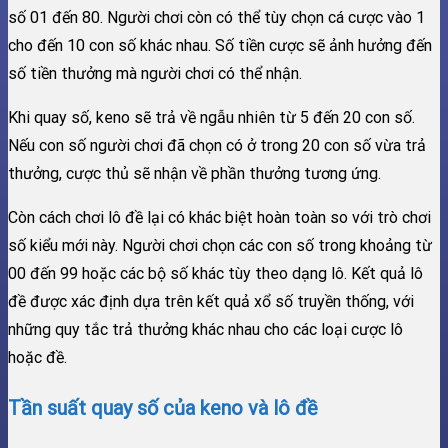
số 01 đến 80. Người chơi còn có thể tùy chọn cá cược vào 1
cho đến 10 con số khác nhau. Số tiền cược sẽ ảnh hưởng đến
số tiền thưởng mà người chơi có thể nhận.
Khi quay số, keno sẽ trả về ngẫu nhiên từ 5 đến 20 con số.
Nếu con số người chơi đã chọn có ở trong 20 con số vừa trả
thưởng, cược thủ sẽ nhận về phần thưởng tương ứng.
Còn cách chơi lô đề lại có khác biệt hoàn toàn so với trò chơi
số kiểu mới này. Người chơi chọn các con số trong khoảng từ
00 đến 99 hoặc các bộ số khác tùy theo dạng lô. Kết quả lô
đề được xác định dựa trên kết quả xổ số truyền thống, với
những quy tắc trả thưởng khác nhau cho các loại cược lô
hoặc đề.
Tần suất quay số của keno và lô đề