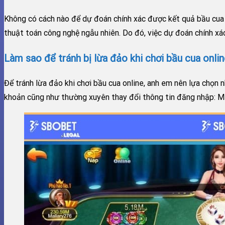
Không có cách nào để dự đoán chính xác được kết quả bầu cua 
thuật toán công nghệ ngẫu nhiên. Do đó, việc dự đoán chính xác
Làm sao để tránh bị lừa đảo khi chơi bầu cua onli
Để tránh lừa đảo khi chơi bầu cua online, anh em nên lựa chọn nh
khoản cũng như thường xuyên thay đổi thông tin đăng nhập: Mậ