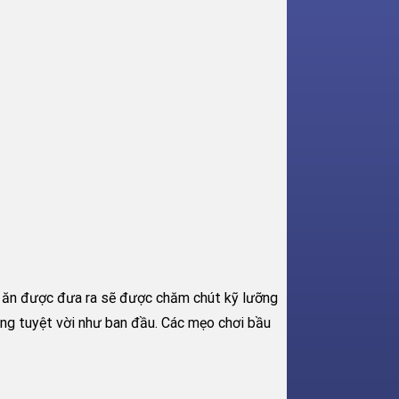
ón ăn được đưa ra sẽ được chăm chút kỹ lưỡng
ông tuyệt vời như ban đầu. Các mẹo chơi bầu